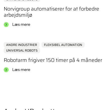
Norvigroup automatiserer for at forbedre
arbejdsmiljø
Læs mere
ANDRE INDUSTRIER
FLEKSIBEL AUTOMATION
UNIVERSAL ROBOTS
Robotarm frigiver 150 timer på 4 måneder
Læs mere