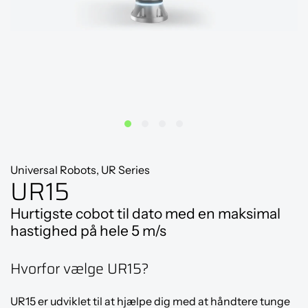
Universal Robots, UR Series
UR15
Hurtigste cobot til dato med en maksimal
hastighed på hele 5 m/s
Hvorfor vælge UR15?
UR15 er udviklet til at hjælpe dig med at håndtere tunge