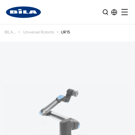
BILA
Universal Robots
UR15