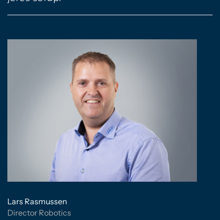
Lars Rasmussen
Director Robotics