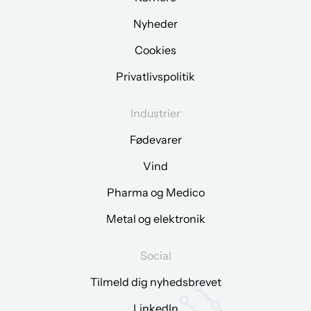
Nyheder
Cookies
Privatlivspolitik
Industrier
Fødevarer
Vind
Pharma og Medico
Metal og elektronik
Social
Tilmeld dig nyhedsbrevet
LinkedIn