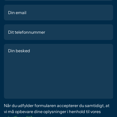
Når du udfylder formularen accepterer du samtidigt, at
vi må opbevare dine oplysninger i henhold til vores