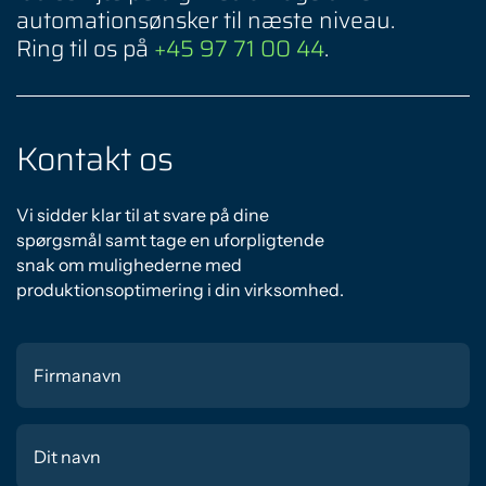
automationsønsker til næste niveau.
Ring til os på
+45 97 71 00 44
.
Kontakt os
Vi sidder klar til at svare på dine
spørgsmål samt tage en uforpligtende
snak om mulighederne med
produktionsoptimering i din virksomhed.