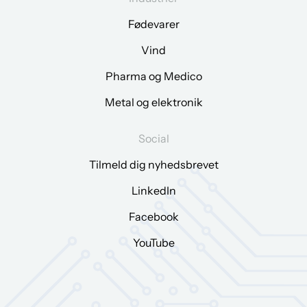
Fødevarer
Vind
Pharma og Medico
Metal og elektronik
Social
Tilmeld dig nyhedsbrevet
LinkedIn
Facebook
YouTube