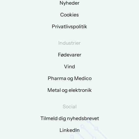
Nyheder
Cookies
Privatlivspolitik
Industrier
Fødevarer
Vind
Pharma og Medico
Metal og elektronik
Social
Tilmeld dig nyhedsbrevet
LinkedIn