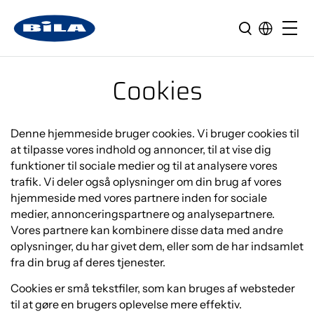
Cookies
Denne hjemmeside bruger cookies. Vi bruger cookies til
at tilpasse vores indhold og annoncer, til at vise dig
funktioner til sociale medier og til at analysere vores
trafik. Vi deler også oplysninger om din brug af vores
hjemmeside med vores partnere inden for sociale
medier, annonceringspartnere og analysepartnere.
Vores partnere kan kombinere disse data med andre
oplysninger, du har givet dem, eller som de har indsamlet
fra din brug af deres tjenester.
Cookies er små tekstfiler, som kan bruges af websteder
til at gøre en brugers oplevelse mere effektiv.