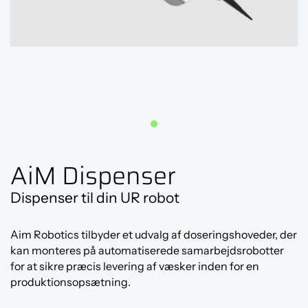
AiM Dispenser
Dispenser til din UR robot
Aim Robotics tilbyder et udvalg af doseringshoveder, der
kan monteres på automatiserede samarbejdsrobotter
for at sikre præcis levering af væsker inden for en
produktionsopsætning.