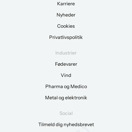
Karriere
Nyheder
Cookies
Privatlivspolitik
Industrier
Fødevarer
Vind
Pharma og Medico
Metal og elektronik
Social
Tilmeld dig nyhedsbrevet