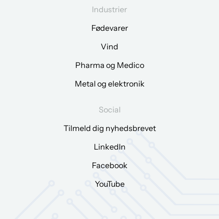
Industrier
Fødevarer
Vind
Pharma og Medico
Metal og elektronik
Social
Tilmeld dig nyhedsbrevet
LinkedIn
Facebook
YouTube