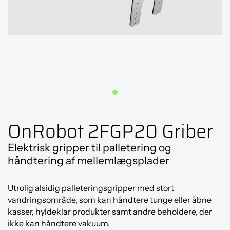
OnRobot 2FGP20 Griber
Elektrisk gripper til palletering og
håndtering af mellemlægsplader
Utrolig alsidig palleteringsgripper med stort
vandringsområde, som kan håndtere tunge eller åbne
kasser, hyldeklar produkter samt andre beholdere, der
ikke kan håndtere vakuum.