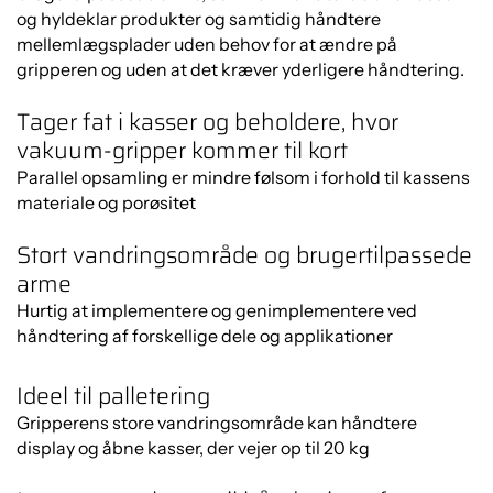
og hyldeklar produkter og samtidig håndtere
mellemlægsplader uden behov for at ændre på
gripperen og uden at det kræver yderligere håndtering.
Tager fat i kasser og beholdere, hvor
vakuum-gripper kommer til kort
Parallel opsamling er mindre følsom i forhold til kassens
materiale og porøsitet
Stort vandringsområde og brugertilpassede
arme
Hurtig at implementere og genimplementere ved
håndtering af forskellige dele og applikationer
Ideel til palletering
Gripperens store vandringsområde kan håndtere
display og åbne kasser, der vejer op til 20 kg