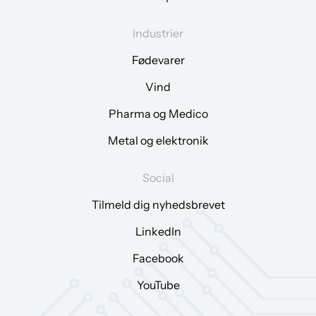
Industrier
Fødevarer
Vind
Pharma og Medico
Metal og elektronik
Social
Tilmeld dig nyhedsbrevet
LinkedIn
Facebook
YouTube