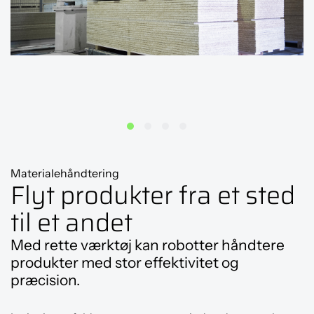
Materialehåndtering
Flyt produkter fra et sted
til et andet
Med rette værktøj kan robotter håndtere
produkter med stor effektivitet og
præcision.