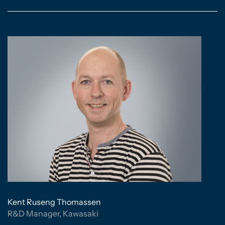
Kent Ruseng Thomassen
R&D Manager, Kawasaki