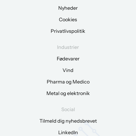
Nyheder
Cookies
Privatlivspolitik
Industrier
Fødevarer
Vind
Pharma og Medico
Metal og elektronik
Social
Tilmeld dig nyhedsbrevet
LinkedIn