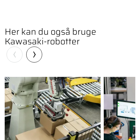
se indholdet.
Klik her
Her kan du også bruge
Kawasaki-robotter