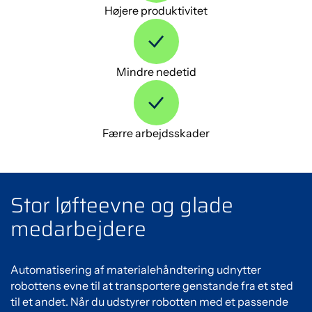
Højere produktivitet
Mindre nedetid
Færre arbejdsskader
Stor løfteevne og glade
medarbejdere
Automatisering af materialehåndtering udnytter
robottens evne til at transportere genstande fra et sted
til et andet. Når du udstyrer robotten med et passende