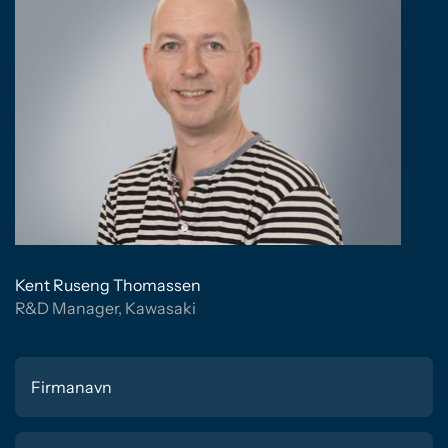
Kent Ruseng Thomassen
R&D Manager, Kawasaki