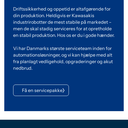
Driftssikkerhed og oppetid er altafgørende for
din produktion. Heldigvis er Kawasakis
industrirobotter de mest stabile på markedet –
men de skal stadig serviceres for at opretholde
en stabil produktion. Hos os er du i gode hænder.
Vi har Danmarks største serviceteam inden for
automationsløsninger, og vi kan hjælpe med alt
fra planlagt vedligehold, opgraderinger og akut
nedbrud.
Få en servicepakke