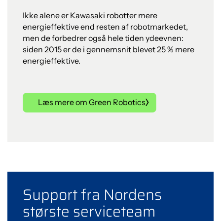
Ikke alene er Kawasaki robotter mere
energieffektive end resten af robotmarkedet,
men de forbedrer også hele tiden ydeevnen:
siden 2015 er de i gennemsnit blevet 25 % mere
energieffektive.
Læs mere om Green Robotics
Support fra Nordens
største serviceteam