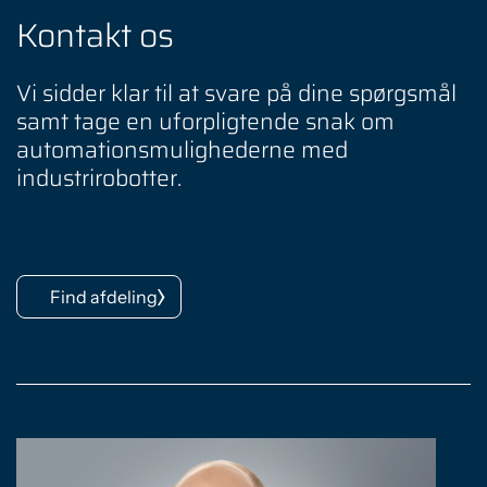
Kontakt os
Vi sidder klar til at svare på dine spørgsmål
samt tage en uforpligtende snak om
automationsmulighederne med
industrirobotter.
Find afdeling