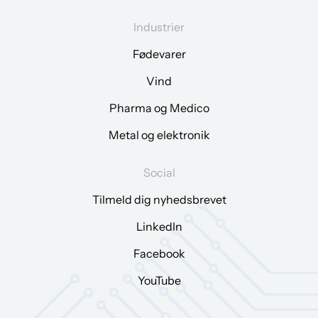
Industrier
Fødevarer
Vind
Pharma og Medico
Metal og elektronik
Social
Tilmeld dig nyhedsbrevet
LinkedIn
Facebook
YouTube