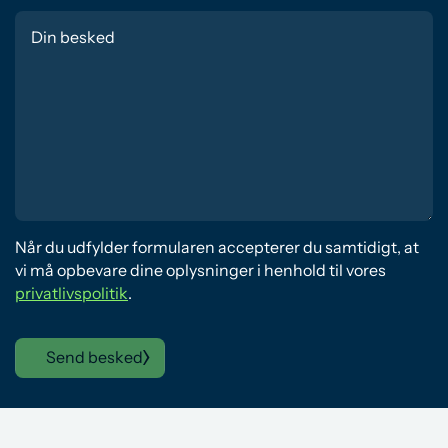
Når du udfylder formularen accepterer du samtidigt, at
vi må opbevare dine oplysninger i henhold til vores
privatlivspolitik
.
Send besked