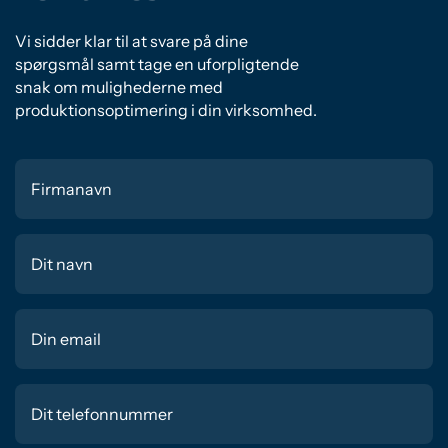
Vi sidder klar til at svare på dine
spørgsmål samt tage en uforpligtende
snak om mulighederne med
produktionsoptimering i din virksomhed.