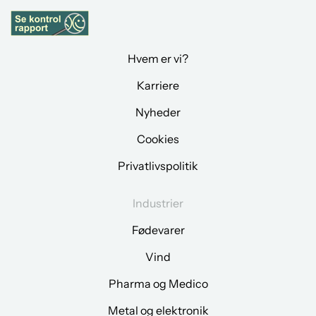
Hvem er vi?
Karriere
Nyheder
Cookies
Privatlivspolitik
Industrier
Fødevarer
Vind
Pharma og Medico
Metal og elektronik