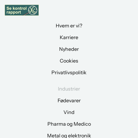
Hvem er vi?
Karriere
Nyheder
Cookies
Privatlivspolitik
Industrier
Fødevarer
Vind
Pharma og Medico
Metal og elektronik