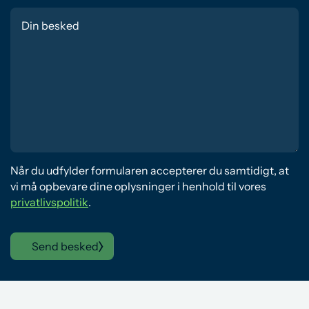
Når du udfylder formularen accepterer du samtidigt, at
vi må opbevare dine oplysninger i henhold til vores
privatlivspolitik
.
Send besked