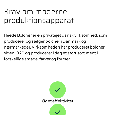
Krav om moderne
produktionsapparat
Heede Bolcher er en privatejet dansk virksomhed, som
producerer og sælger bolcher i Danmark og
nærmarkeder. Virksomheden har produceret bolcher
siden 1920 og producerer i dag et stort sortiment i
forskellige smage, farver og former.
Øget effektivitet