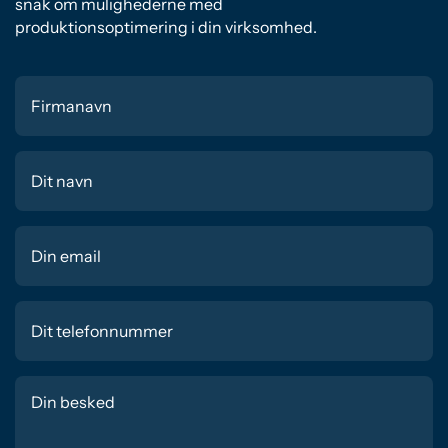
snak om mulighederne med
produktionsoptimering i din virksomhed.