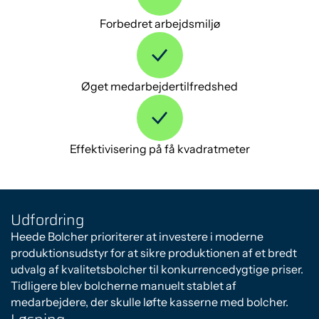
Forbedret arbejdsmiljø
Øget medarbejdertilfredshed
Effektivisering på få kvadratmeter
Udfordring
Heede Bolcher prioriterer at investere i moderne
produktionsudstyr for at sikre produktionen af et bredt
udvalg af kvalitetsbolcher til konkurrencedygtige priser.
Tidligere blev bolcherne manuelt stablet af
medarbejdere, der skulle løfte kasserne med bolcher.