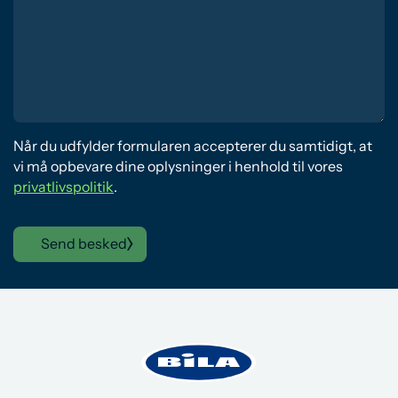
Når du udfylder formularen accepterer du samtidigt, at
vi må opbevare dine oplysninger i henhold til vores
privatlivspolitik
.
Send besked